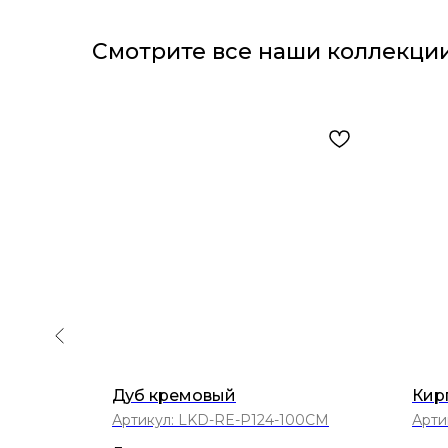
Смотрите все наши коллекции
Дуб кремовый
Кир
Артикул:
LKD-RE-P124-100CM
Арти