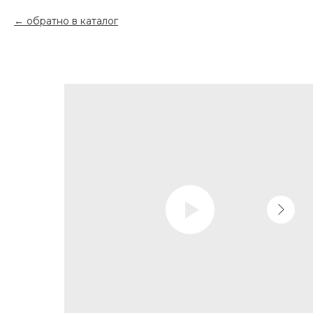
обратно в каталог