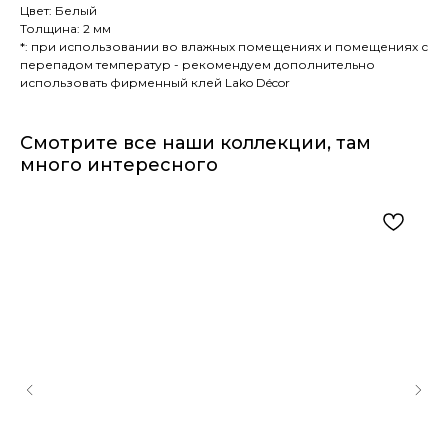
Цвет: Белый
Толщина: 2 мм
*: при использовании во влажных помещениях и помещениях с
перепадом температур - рекомендуем дополнительно
использовать фирменный клей Lako Décor
Смотрите все наши коллекции, там
много интересного