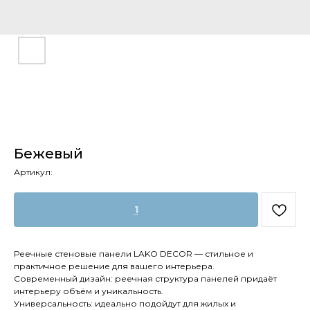
Бежевый
Артикул:
1
Реечные стеновые панели LAKO DECOR — стильное и
практичное решение для вашего интерьера.
Современный дизайн: реечная структура панелей придаёт
интерьеру объём и уникальность.
Универсальность: идеально подойдут для жилых и