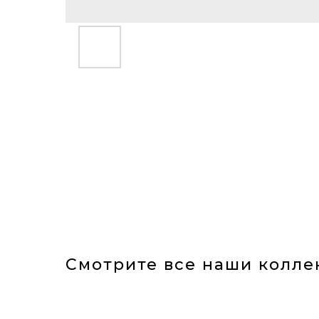
Смотрите все наши колле