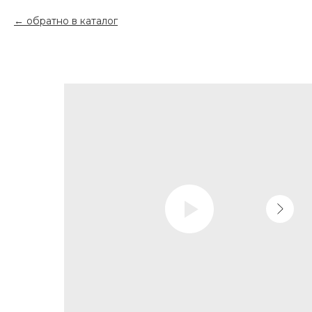
обратно в каталог