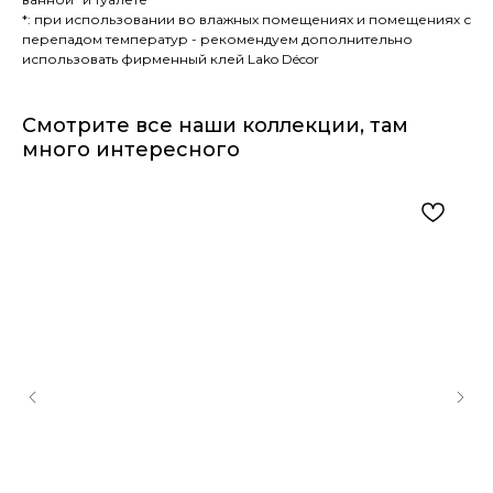
*: при использовании во влажных помещениях и помещениях с
перепадом температур - рекомендуем дополнительно
использовать фирменный клей Lako Décor
Смотрите все наши коллекции, там
много интересного