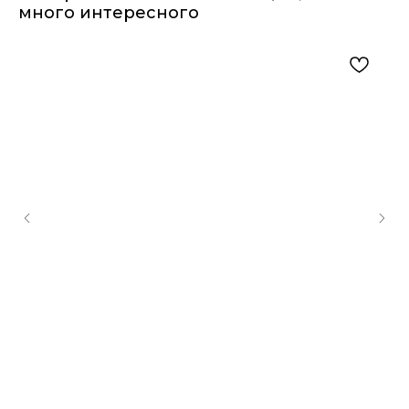
много интересного