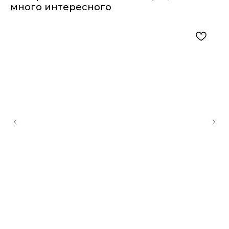
много интересного