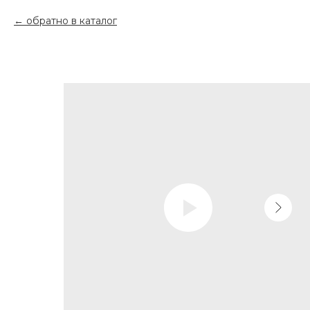
обратно в каталог