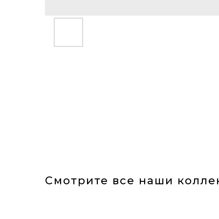
Смотрите все наши колле