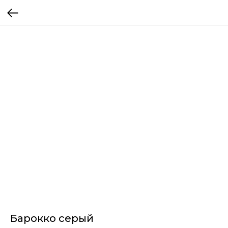
Барокко серый