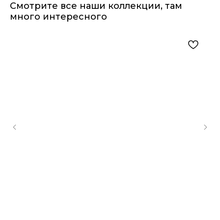
Смотрите все наши коллекции, там
много интересного