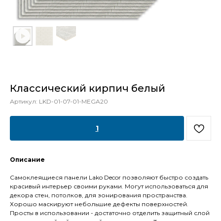
Классический кирпич белый
Артикул:
LKD-01-07-01-MEGA20
1
Описание
Самоклеящиеся панели Lako Decor позволяют быстро создать
красивый интерьер своими руками. Могут использоваться для
декора стен, потолков, для зонирования пространства.
Хорошо маскируют небольшие дефекты поверхностей.
Просты в использовании - достаточно отделить защитный слой