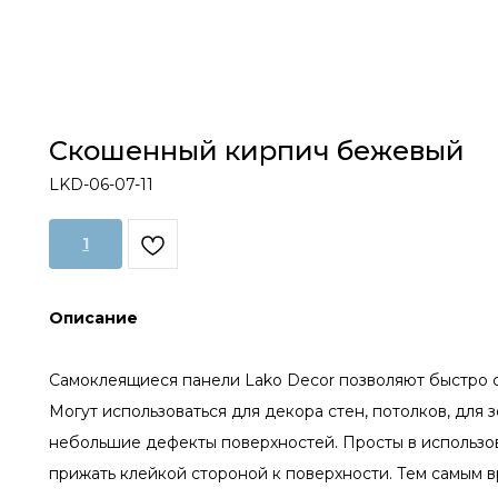
Скошенный кирпич бежевый
LKD-06-07-11
1
Описание
Самоклеящиеся панели Lako Decor позволяют быстро с
Могут использоваться для декора стен, потолков, для
небольшие дефекты поверхностей. Просты в использов
прижать клейкой стороной к поверхности. Тем самым 