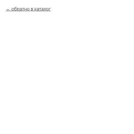
обратно в каталог