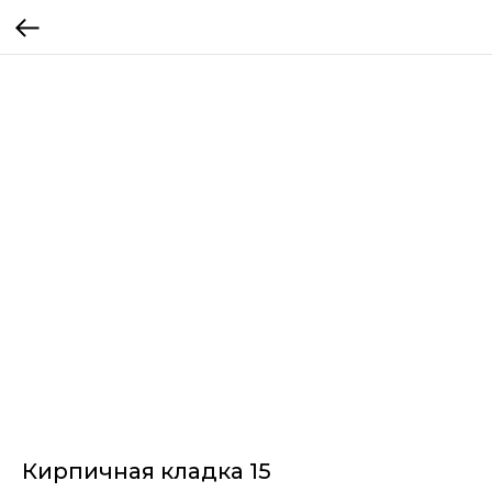
Кирпичная кладка 15