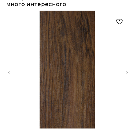
много интересного