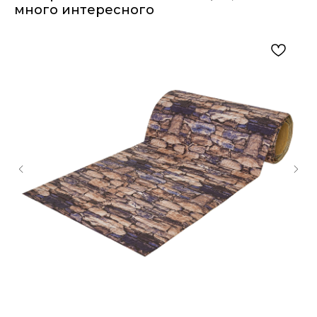
много интересного