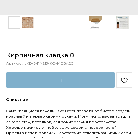
Кирпичная кладка 8
Артикул:
LKD-5-PN213-KO-MEGA20
1
Описание
Самоклеящиеся панели Lako Decor позволяют быстро создать
красивый интерьер своими руками. Могут использоваться для
декора стен, потолков, для зонирования пространства.
Хорошо маскируют небольшие дефекты поверхностей.
Просты в использовании - достаточно отделить защитный слой