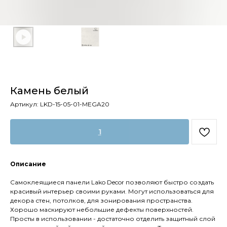
Камень белый
Артикул:
LKD-15-05-01-MEGA20
1
Описание
Самоклеящиеся панели Lako Decor позволяют быстро создать
красивый интерьер своими руками. Могут использоваться для
декора стен, потолков, для зонирования пространства.
Хорошо маскируют небольшие дефекты поверхностей.
Просты в использовании - достаточно отделить защитный слой