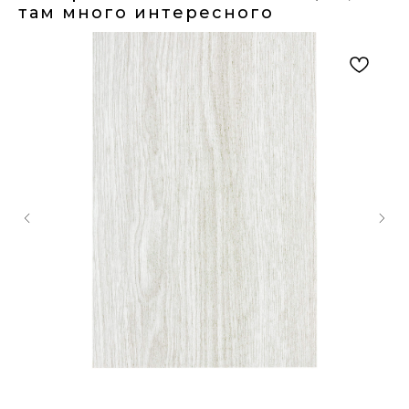
там много интересного